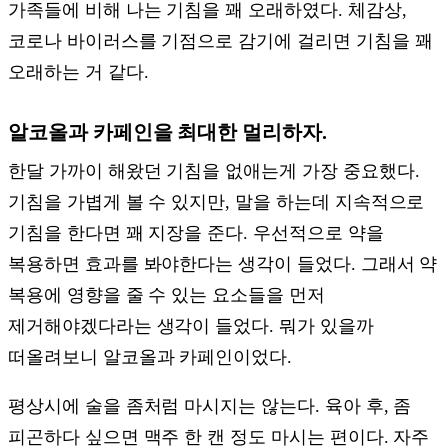
가족들에 비해 나는 기침을 꽤 오래하였다. 체감상,
코로나 바이러스를 기점으로 감기에 걸리면 기침을 꽤
오래하는 거 같다.
알코올과 카페인을 최대한 멀리하자.
한달 가까이 해왔던 기침을 없애는게 가장 중요했다.
기침을 가볍게 볼 수 있지만, 말을 하는데 지속적으로
기침을 한다면 꽤 지장을 준다. 우선적으로 약을
복용하면 효과를 봐야한다는 생각이 들었다. 그래서 약
복용에 영향을 줄 수 있는 요소들을 먼저
제거해야겠다라는 생각이 들었다. 뭐가 있을까
떠올려보니 알코올과 카페인이었다.
평상시에 술을 좀처럼 마시지는 않는다. 육아 후, 좀
피곤하다 싶으면 맥주 한 캔 정도 마시는 편이다. 자주