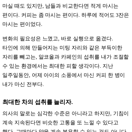
마실 때도 있지만, 남들과 비교한다면 적게 마시는
편이다. 커피는 좀 마시는 편이다. 하루에 적어도 3잔은
마시는 편이었다.
변화의 필요성은 느꼈고, 바로 실행으로 옮겼다.
타인에 의해 만들어지는 미팅 자리와 같은 부득이한
자리를 빼고는, 알코올과 카페인의 섭취를 내가 조절할
수 있는 환경에서는 최대한 피할 생각이다. 지난
일주일동안, 어제 아이의 소풍에서 마신 커피 한 병이
내가 마신 전부다.
최대한 차의 섭취를 늘리자.
의사의 말로는 심각한 수준은 아니라고 하지만, 기침이
계속 지속된다면 비슷한 고통을 또 느낄 수 있다고
했다. 그때마다 약을 계속 복용할 수 있는 것도 아니다.