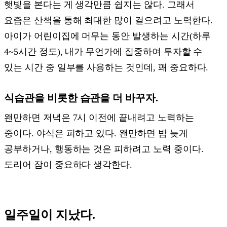
햇빛을 본다는 게 생각만큼 쉽지는 않다. 그래서
요즘은 산책을 통해 최대한 많이 걸으려고 노력한다.
아이가 어린이집에 머무는 동안 발생하는 시간(하루
4~5시간 정도), 내가 무언가에 집중하여 투자할 수
있는 시간 중 일부를 사용하는 것인데, 꽤 중요하다.
식습관을 비롯한 습관을 더 바꾸자.
왠만하면 저녁은 7시 이전에 끝내려고 노력하는
중이다. 야식은 피하고 있다. 왠만하면 밤 늦게
공부하거나, 행동하는 것은 피하려고 노력 중이다.
도리어 잠이 중요하다 생각한다.
일주일이 지났다.