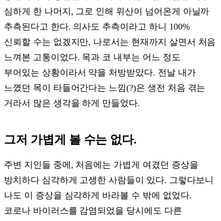
심하게 한 나머지, 그로 인해 위산이 넘어온게 아닐까
추측된다고 한다. 의사도 추측이라고 하니 100%
신뢰할 수는 없겠지만, 나로서는 현재까지 살면서 처음
느껴본 고통이었다. 목과 코 내부는 어느 정도
부어있는 상황이라서 약을 처방받았다. 전날 내가
느꼈던 목이 타들어간다는 느낌(?)은 생전 처음 겪는
거라서 많은 생각을 하게 만들었다.
그저 가볍게 볼 수는 없다.
주변 지인들 중에, 처음에는 가볍게 여겼던 증상을
방치하다 심각하게 고생한 사람들이 있다. 그렇다보니
나도 이 증상을 심각하게 바라볼 수 밖에 없었다.
코로나 바이러스를 감염되었을 당시에도 다른