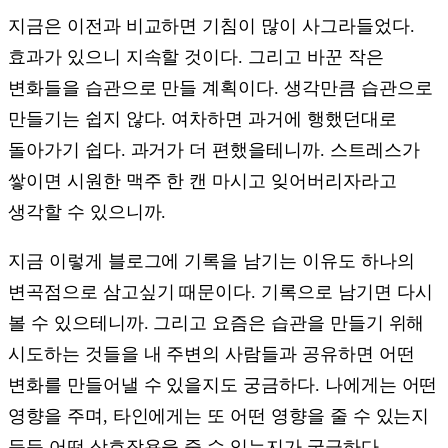
지금은 이전과 비교하면 기침이 많이 사그라들었다.
효과가 있으니 지속할 것이다. 그리고 바꾼 작은
변화들을 습관으로 만들 계획이다. 생각만큼 습관으로
만들기는 쉽지 않다. 여차하면 과거에 행했던대로
돌아가기 쉽다. 과거가 더 편했을테니까. 스트레스가
쌓이면 시원한 맥주 한 캔 마시고 잊어버리자라고
생각할 수 있으니까.
지금 이렇게 블로그에 기록을 남기는 이유도 하나의
변곡점으로 삼고싶기 때문이다. 기록으로 남기면 다시
볼 수 있으테니까. 그리고 요즘은 습관을 만들기 위해
시도하는 것들을 내 주변의 사람들과 공유하면 어떤
변화를 만들어낼 수 있을지도 궁금하다. 나에게는 어떤
영향을 주며, 타인에게는 또 어떤 영향을 줄 수 있는지
등등 어떤 상호작용을 줄 수 있는지가 궁금하다.