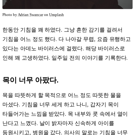
Photo by
Adrian Swancar
on
Unsplash
한동안 기침을 꽤 하였다. 그냥 흔한 감기를 걸려서
기침을 어느 정도 했다. 다 나아갈 무렵, 요즘 유행하고
있다는 아데노 바이러스에 걸렸다. 해당 바이러스로
인해 꽤 고생하였다. 일주일 전의 이야기를 기록한다.
목이 너무 아팠다.
목을 따뜻하게 할 목적으로 어느 정도 따뜻한 물을
마셨다. 기침을 너무 세게 하고 나니, 갑자기 목이
타들어가는 느낌을 받았다. 목 내부와 콧 속에서 열이
난다고 느꼈다. 날이 밝자마자 신속하게 아이를
등원시키고, 병원을 갔다. 의사의 말로는 기침을 너무