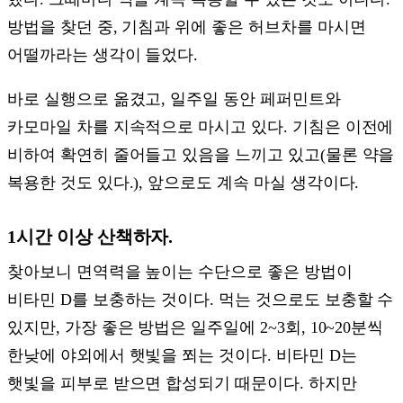
방법을 찾던 중, 기침과 위에 좋은 허브차를 마시면
어떨까라는 생각이 들었다.
바로 실행으로 옮겼고, 일주일 동안 페퍼민트와
카모마일 차를 지속적으로 마시고 있다. 기침은 이전에
비하여 확연히 줄어들고 있음을 느끼고 있고(물론 약을
복용한 것도 있다.), 앞으로도 계속 마실 생각이다.
1시간 이상 산책하자.
찾아보니 면역력을 높이는 수단으로 좋은 방법이
비타민 D를 보충하는 것이다. 먹는 것으로도 보충할 수
있지만, 가장 좋은 방법은 일주일에 2~3회, 10~20분씩
한낮에 야외에서 햇빛을 쬐는 것이다. 비타민 D는
햇빛을 피부로 받으면 합성되기 때문이다. 하지만