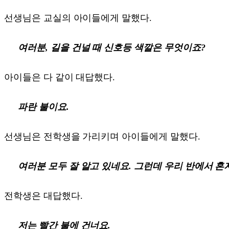
선생님은 교실의 아이들에게 말했다.
여러분, 길을 건널 때 신호등 색깔은 무엇이죠?
아이들은 다 같이 대답했다.
파란 불이요.
선생님은 전학생을 가리키며 아이들에게 말했다.
여러분 모두 잘 알고 있네요. 그런데 우리 반에서 혼
전학생은 대답했다.
저는 빨간 불에 건너요.