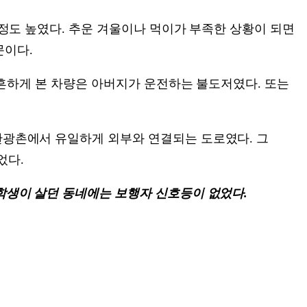
 정도 높였다. 추운 겨울이나 먹이가 부족한 상황이 되면
문이다.
장 흔하게 본 차량은 아버지가 운전하는 불도저였다. 또는
탄광촌에서 유일하게 외부와 연결되는 도로였다. 그
었다.
전학생이 살던 동네에는 보행자 신호등이 없었다.