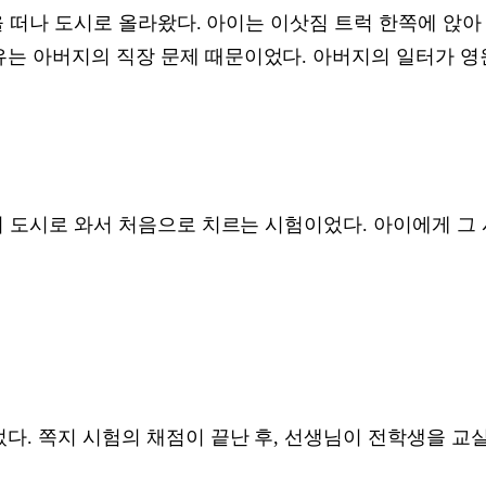
산골을 떠나 도시로 올라왔다. 아이는 이삿짐 트럭 한쪽에 앉
유는 아버지의 직장 문제 때문이었다. 아버지의 일터가 영
생이 도시로 와서 처음으로 치르는 시험이었다. 아이에게 그
다. 쪽지 시험의 채점이 끝난 후, 선생님이 전학생을 교