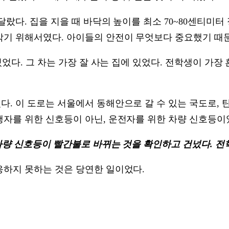
랐다. 집을 지을 때 바닥의 높이를 최소 70~80센티미터
막기 위해서였다. 아이들의 안전이 무엇보다 중요했기 때
있었다. 그 차는 가장 잘 사는 집에 있었다. 전학생이 가
. 이 도로는 서울에서 동해안으로 갈 수 있는 국도로, 
자를 위한 신호등이 아닌, 운전자를 위한 차량 신호등이
 차량 신호등이 빨간불로 바뀌는 것을 확인하고 건넜다. 
응하지 못하는 것은 당연한 일이었다.