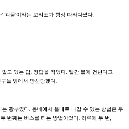
 온 괴물'이라는 꼬리표가 항상 따라다녔다.
 알고 있는 답, 정답을 적었다. 빨간 불에 건넌다고
친구들 앞에서 망신당했다.
는 광부였다. 동네에서 읍내로 나갈 수 있는 방법은 두
두 번째는 버스를 타는 방법이었다. 하루에 두 번,