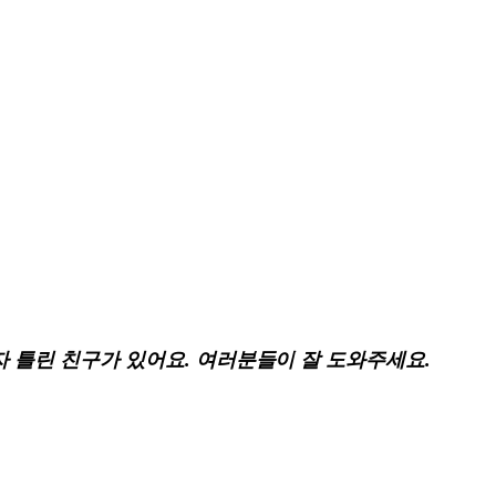
자 틀린 친구가 있어요. 여러분들이 잘 도와주세요.