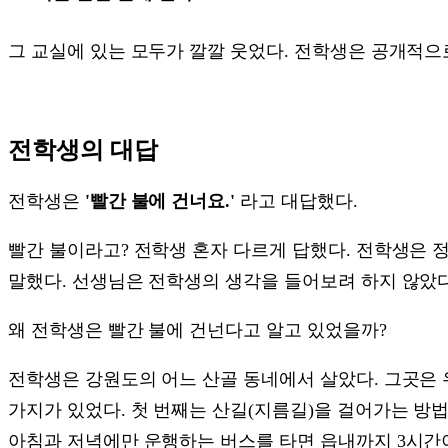
그 교실에 있는 모두가 깔깔 웃었다. 전학생은 공개적으로
전학생의 대답
전학생은
'빨간 불에 건너요.'
라고 대답했다.
빨간 불이라고? 전학생 혼자 다르게 답했다. 전학생은 정
말했다. 선생님은 전학생의 생각을 들어보려 하지 않았다
왜 전학생은 빨간 불에 건넌다고 알고 있었을까?
전학생은 강원도의 어느 산골 동네에서 살았다. 그곳은 
가지가 있었다. 첫 번째는 산길(지름길)을 걸어가는 방법
아침과 저녁에만 운행하는 버스를 타면 읍내까지 3시간이 