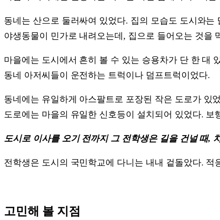
동네는 산으로 둘러싸여 있었다. 집의 모습도 도시와는 달
야생동물이 민가로 내려오는데, 집으로 들어오는 것을 
마을에는 도시에서 흔히 볼 수 있는 승용차가 단 한 대 
동네 아저씨들이 운전하는 트럭이나 덤프트럭이었다.
동네에는 유일하게 아스팔트로 포장된 작은 도로가 있었다
도로에는 마을의 유일한 신호등이 설치되어 있었다. 보행
도시로 이사를 오기 전까지 그 전학생은 길을 건널 때,
전학생은 도시의 국민학교에 다니는 내내 겉돌았다. 적
고민해 볼 지점