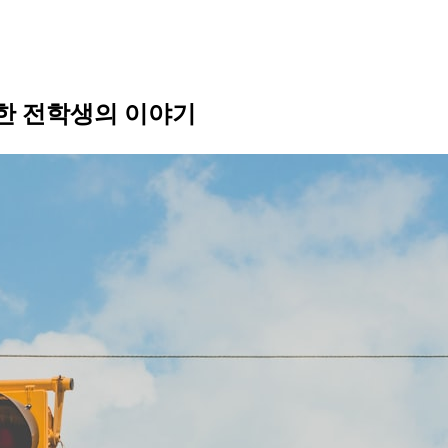
 한 전학생의 이야기