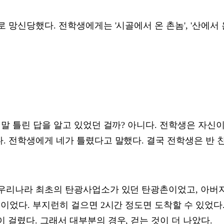
 망신당했다. 전학생에게는 '시골에서 온 촌놈', '산에서
말 틀린 답을 알고 있었던 걸까? 아니다. 전학생은 자신이
. 전학생에게 네가 틀렸다고 말했다. 결국 전학생은 반 
우리나라 최초의 탄광사업소가 있던 탄광촌이었고, 아버지
이었다. 부지런히 걸으면 2시간 정도면 도착할 수 있었다.
걸렸다. 그래서 대부분의 경우, 걷는 것이 더 나았다.