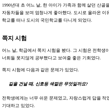
1990년대 초 어느 날, 한 아이가 가족과 함께 살던 
자동차들을 보며 엄청나게 좋아했다. 도시로 올라온 이
학교를 떠나 도시의 국민학교를 다니게 되었다.
쪽지 시험
어느 날, 학급에서 쪽지 시험을 봤다. 그 시험은 전학
너희들 못지않게 공부했다고 보여줄 좋은 기회였다.
쪽지 시험에 다음과 같은 문제가 있었다.
길을 건널 때, 신호등 색깔은 무엇일까요?
전학생에게는 너무 쉬운 문제였고, 자랑스럽게 답을 적었
기대하고 있었다.