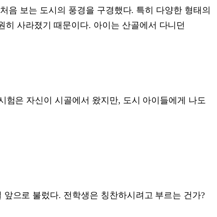
아 처음 보는 도시의 풍경을 구경했다. 특히 다양한 형태의
원히 사라졌기 때문이다. 아이는 산골에서 다니던
 시험은 자신이 시골에서 왔지만, 도시 아이들에게 나도
실 앞으로 불렀다. 전학생은 칭찬하시려고 부르는 건가?