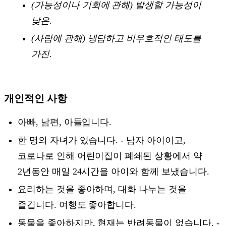
(가능성이나 기회에 관해) 발생할 가능성이
낮은.
(사람에 관해) 냉담하고 비우호적인 태도를
가진.
개인적인 사항
아빠, 남편, 아들입니다.
한 명의 자녀가 있습니다. - 남자 아이이고,
코로나로 인해 어린이집이 폐쇄된 상황에서 약
2년동안 매일 24시간을 아이와 함께 보냈습니다.
요리하는 것을 좋아하며, 대화 나누는 것을
즐깁니다. 여행도 좋아합니다.
동물을 좋아하지만, 현재는 반려동물이 없습니다. -