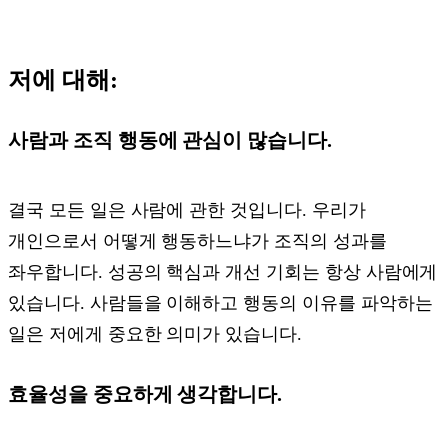
저에 대해:
사람과 조직 행동에 관심이 많습니다.
결국 모든 일은 사람에 관한 것입니다. 우리가
개인으로서 어떻게 행동하느냐가 조직의 성과를
좌우합니다. 성공의 핵심과 개선 기회는 항상 사람에게
있습니다. 사람들을 이해하고 행동의 이유를 파악하는
일은 저에게 중요한 의미가 있습니다.
효율성을 중요하게 생각합니다.