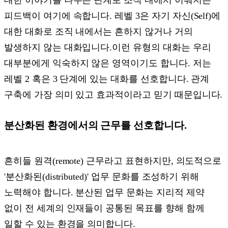
대한 이야기를 나누는 단계로 조직 내에서 이뤄지는
피드백이 여기에 속합니다. 레벨 3은 자기 자신(Self)에
대한 대화로 조직 내에서는 흔하지 않거나 거의
발생하지 않는 대화입니다.이런 유형의 대화는 우리
대부분에게 익숙하지 않은 영역이기도 합니다. 저는
레벨 2 혹은 3 단계에 있는 대화를 선호합니다. 관계
구축에 가장 의미 있고 효과적이라고 믿기 때문입니다.
분산화된 환경에서의 근무를 선호합니다.
흔히들 원격(remote) 근무라고 표현하지만, 의도적으로
'분산화된(distributed)' 업무 문화를 조성하기 위해
노력해야 합니다. 분산된 업무 문화는 지리적 제약
없이 전 세계의 인재들이 공통된 목표를 향해 함께
일할 수 있는 환경을 의미합니다.