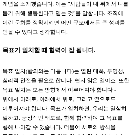
개념을 소개했습니다. 이는 "사람들이 내 뒤에서 나를
돕기 위해 행동한다고 믿는 것"을 말합니다. 조직에
이런 문화를 정착시키면 어떤 규모에서든 큰 성과를
얻을 수 있다고 생각합니다.
목표가 일치할 때 협력이 잘 됩니다.
목표 일치(합의와는 다릅니다)는 열린 대화, 투명성,
심리적 안전을 필요로 합니다. 쉽지 않은 일이죠. 또한
목표 일치는 모든 방향에서 이루어져야 합니다 -
위에서 아래로, 아래에서 위로, 그리고 옆으로도
이루어져야 합니다. 목표가 일치하면, 우리는 열심히
일하고, 긍정적인 태도로, 함께 협력하여 그 목표를
향해 나아갈 수 있습니다. 더불어 서로의 방식을