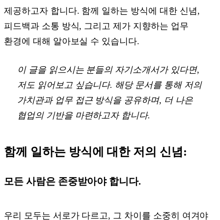
제공하고자 합니다. 함께 일하는 방식에 대한 신념,
피드백과 소통 방식, 그리고 제가 지향하는 업무
환경에 대해 알아보실 수 있습니다.
이 글을 읽으시는 분들의 자기소개서가 있다면,
저도 읽어보고 싶습니다. 해당 문서를 통해 저의
가치관과 업무 접근 방식을 공유하며, 더 나은
협업의 기반을 마련하고자 합니다.
함께 일하는 방식에 대한 저의 신념:
모든 사람은 존중받아야 합니다.
우리 모두는 서로가 다르고, 그 차이를 소중히 여겨야