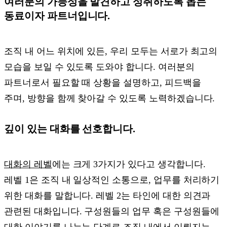
여러분의 가능성을 발견하고 성취하도록 돕는
동료이자 파트너입니다.
조직 내 어느 위치에 있든, 우리 모두는 서로가 최고의
모습을 보일 수 있도록 도와야 합니다. 여러분의
파트너로서 필요할 때 상황을 설명하고, 피드백을
주며, 방향을 함께 찾아갈 수 있도록 노력하겠습니다.
깊이 있는 대화를 선호합니다.
대화의 레벨
에는 크게 3가지가 있다고 생각합니다.
레벨 1은 조직 내 일상적인 소통으로, 업무를 처리하기
위한 대화를 말합니다. 레벨 2는 타인에 대한 의견과
관련된 대화입니다. 구성원들의 업무 혹은 구성원들에