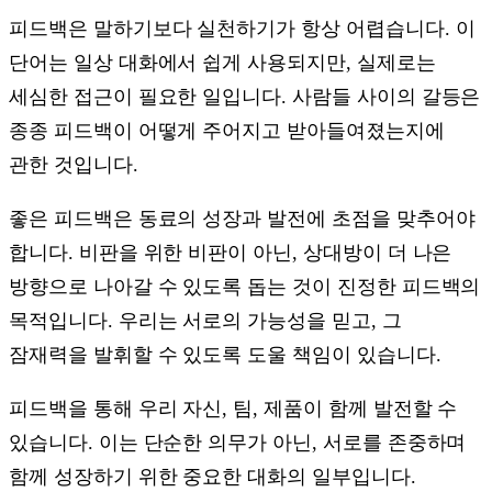
피드백은 말하기보다 실천하기가 항상 어렵습니다. 이
단어는 일상 대화에서 쉽게 사용되지만, 실제로는
세심한 접근이 필요한 일입니다. 사람들 사이의 갈등은
종종 피드백이 어떻게 주어지고 받아들여졌는지에
관한 것입니다.
좋은 피드백은 동료의 성장과 발전에 초점을 맞추어야
합니다. 비판을 위한 비판이 아닌, 상대방이 더 나은
방향으로 나아갈 수 있도록 돕는 것이 진정한 피드백의
목적입니다. 우리는 서로의 가능성을 믿고, 그
잠재력을 발휘할 수 있도록 도울 책임이 있습니다.
피드백을 통해 우리 자신, 팀, 제품이 함께 발전할 수
있습니다. 이는 단순한 의무가 아닌, 서로를 존중하며
함께 성장하기 위한 중요한 대화의 일부입니다.