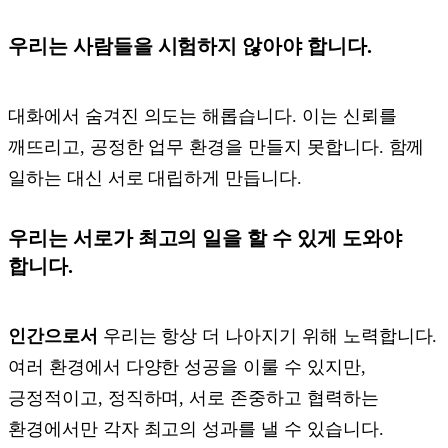
우리는 사람들을 시험하지 않아야 합니다.
대화에서 숨겨진 의도는 해롭습니다. 이는 신뢰를
깨뜨리고, 공정한 업무 환경을 만들지 못합니다. 함께
일하는 대신 서로 대립하게 만듭니다.
우리는 서로가 최고의 일을 할 수 있게 도와야
합니다.
인간으로서
우리는 항상 더 나아지기 위해 노력합니다.
여러 환경에서 다양한 성공을 이룰 수 있지만,
긍정적이고, 정직하며, 서로 존중하고 협력하는
환경에서만 각자 최고의 성과를 낼 수 있습니다.