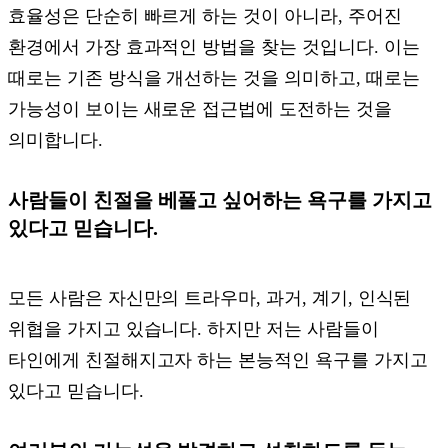
효율성은 단순히 빠르게 하는 것이 아니라, 주어진
환경에서 가장 효과적인 방법을 찾는 것입니다. 이는
때로는 기존 방식을 개선하는 것을 의미하고, 때로는
가능성이 보이는 새로운 접근법에 도전하는 것을
의미합니다.
사람들이 친절을 베풀고 싶어하는 욕구를 가지고
있다고 믿습니다.
모든 사람은 자신만의 트라우마, 과거, 계기, 인식된
위협을 가지고 있습니다. 하지만 저는 사람들이
타인에게 친절해지고자 하는 본능적인 욕구를 가지고
있다고 믿습니다.