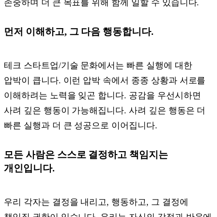
존중하며 더 큰 목표를 위해 함께 일할 수 있습니다.
먼저 이해하고, 그 다음 행동합니다.
테크 스타트업/기술 문화에서는 빠른 실행에 대한
압박이 큽니다. 이런 압박 속에서 종종 상황과 서로를
이해하려는 노력을 잊곤 합니다. 공감을 우선시하면
사려 깊은 행동이 가능해집니다. 사려 깊은 행동은 더
빠른 실행과 더 큰 성공으로 이어집니다.
모든 사람은 스스로 결정하고 책임지는
개인입니다.
우리 각자는 결정을 내리고, 행동하고, 그 결정에