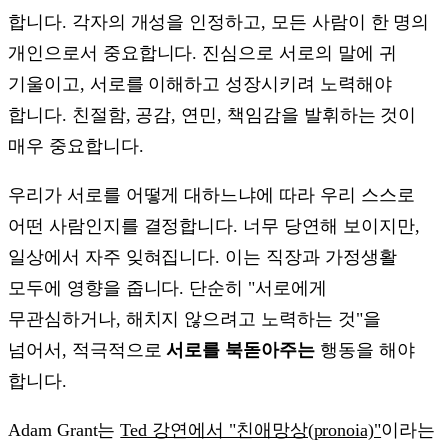
합니다. 각자의 개성을 인정하고, 모든 사람이 한 명의
개인으로서 중요합니다. 진심으로 서로의 말에 귀
기울이고, 서로를 이해하고 성장시키려 노력해야
합니다. 친절함, 공감, 연민, 책임감을 발휘하는 것이
매우 중요합니다.
우리가 서로를 어떻게 대하느냐에 따라 우리 스스로
어떤 사람인지를 결정합니다. 너무 당연해 보이지만,
일상에서 자주 잊혀집니다. 이는 직장과 가정생활
모두에 영향을 줍니다. 단순히 "서로에게
무관심하거나, 해치지 않으려고 노력하는 것"을
넘어서, 적극적으로
서로를 북돋아주는
행동을 해야
합니다.
Adam Grant는
Ted 강연에서 "친애망상(pronoia)"
이라는