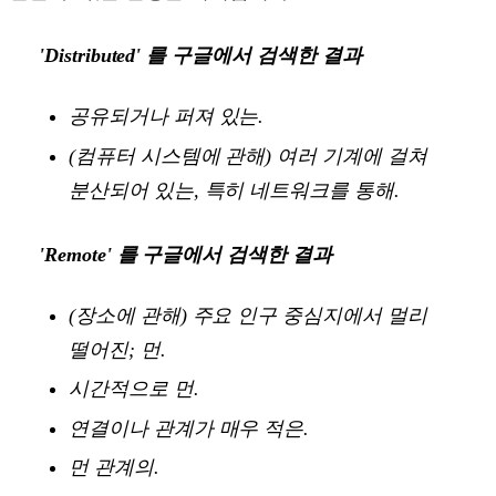
'Distributed' 를 구글에서 검색한 결과
공유되거나 퍼져 있는.
(컴퓨터 시스템에 관해) 여러 기계에 걸쳐
분산되어 있는, 특히 네트워크를 통해.
'Remote' 를 구글에서 검색한 결과
(장소에 관해) 주요 인구 중심지에서 멀리
떨어진; 먼.
시간적으로 먼.
연결이나 관계가 매우 적은.
먼 관계의.